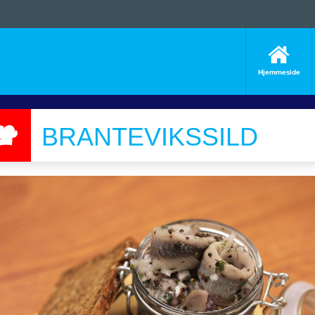
Hjemmeside
BRANTEVIKSSILD